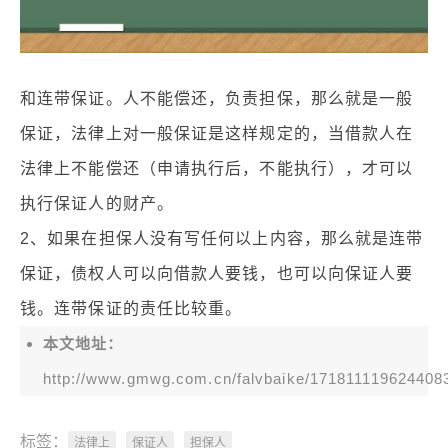
和连带保证。人不能偿还，负责担保，那么就是一般
保证，法律上对一般保证是这样规定的，当借款人在
法律上不能偿还（申请执行后，不能执行），才可以
执行保证人的财产。
2、如果在担保人没有写任何以上内容，那么就是连带
保证，债权人可以向借款人要钱，也可以向保证人要
钱。连带保证的责任比较重。
本文地址：
http://www.gmwg.com.cn/falvbaike/171811119624408
标签：
法律上
保证人
担保人