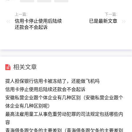
上一篇:
下一篇:
信用卡停止使用后陆续
已是最新文章
还款会不会起诉
相关文章
提人担保银行信用卡被冻结了，还能做飞机吗
信用卡停止使用后陆续还款会不会起诉
安徽私营企业跟个体企业有几种区别（安徽私营企业跟个
体企业有几种区别呢）
最高法雇用童工从事危重劳动犯罪的司法规定包括哪些内
容
青海借条跟欠条的主要差别（青海借条跟欠条的主要差别