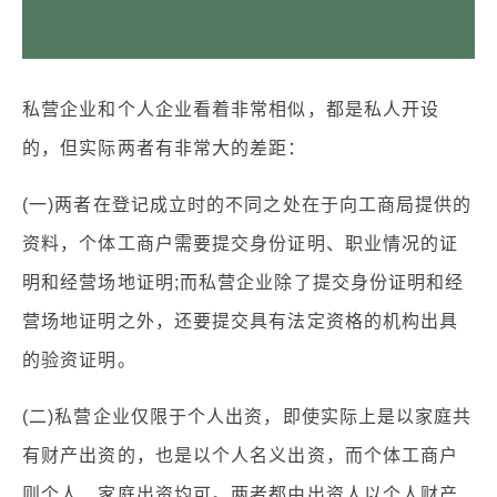
私营企业和个人企业看着非常相似，都是私人开设
的，但实际两者有非常大的差距：
(一)两者在登记成立时的不同之处在于向工商局提供的
资料，个体工商户需要提交身份证明、职业情况的证
明和经营场地证明;而私营企业除了提交身份证明和经
营场地证明之外，还要提交具有法定资格的机构出具
的验资证明。
(二)私营企业仅限于个人出资，即使实际上是以家庭共
有财产出资的，也是以个人名义出资，而个体工商户
则个人、家庭出资均可。两者都由出资人以个人财产