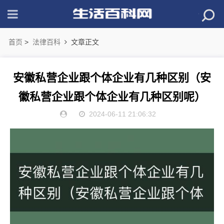
首页
>
法律百科
文章正文
安徽私营企业跟个体企业有几种区别（安
徽私营企业跟个体企业有几种区别呢）
2024-06-11 21:06:32